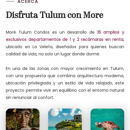
ACERCA
Disfruta Tulum con Moré
Moré Tulum Condos es un desarrollo de
16 amplios y
exclusivos departamentos de 1 y 2 recámaras en renta,
ubicado en La Veleta, diseñados para quienes buscan
calidad de vida, no solo un lugar donde dormir.
En una de las zonas con mayor crecimiento en Tulum,
con una propuesta que combina arquitectura moderna,
ubicación privilegiada y un estilo de vida relajado, este
proyecto permite vivir en equilibrio con el entorno natural
sin renunciar al confort.