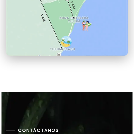
CONTÁCTANOS