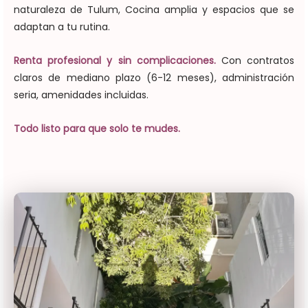
naturaleza de Tulum, Cocina amplia y espacios que se
adaptan a tu rutina.
Renta profesional y sin complicaciones.
Con contratos
claros de mediano plazo (6-12 meses), administración
seria, amenidades incluidas.
Todo listo para que solo te mudes.