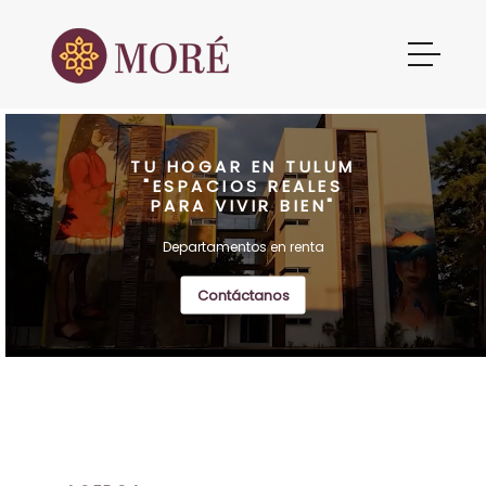
TU HOGAR EN TULUM
"ESPACIOS REALES
PARA VIVIR BIEN"
Departamentos en renta
Contáctanos