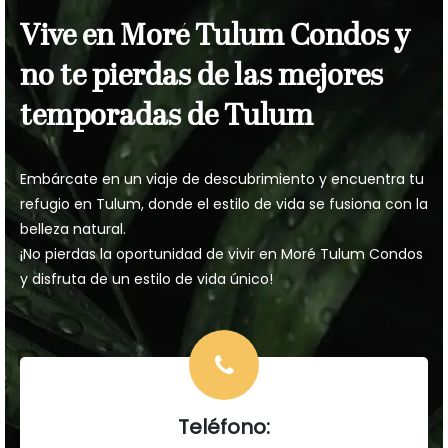
Vive en Moré Tulum Condos y
no te pierdas de las mejores
temporadas de Tulum
Embárcate en un viaje de descubrimiento y encuentra tu
refugio en Tulum, donde el estilo de vida se fusiona con la
belleza natural.
¡No pierdas la oportunidad de vivir en Moré Tulum Condos
y disfruta de un estilo de vida único!
Teléfono: