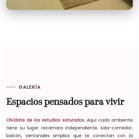
GALERÍA
Espacios pensados para vivir
Olvídate de los estudios saturados.
Aquí cada ambiente
tiene su lugar: recámara independiente, sala-comedor,
balcón, ventanales amplios que te conectan con la