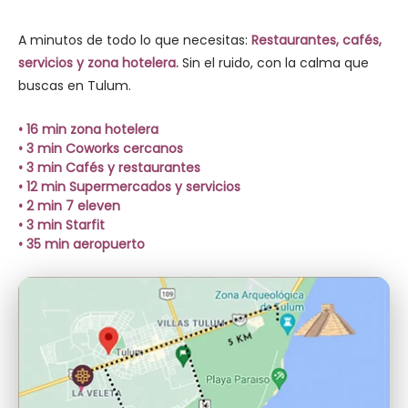
A minutos de todo lo que necesitas:
Restaurantes, cafés,
servicios y zona hotelera.
Sin el ruido, con la calma que
buscas en Tulum.
• 16 min zona hotelera
• 3 min Coworks cercanos
• 3 min Cafés y restaurantes
• 12 min Supermercados y servicios
• 2 min 7 eleven
• 3 min Starfit
• 35 min aeropuerto